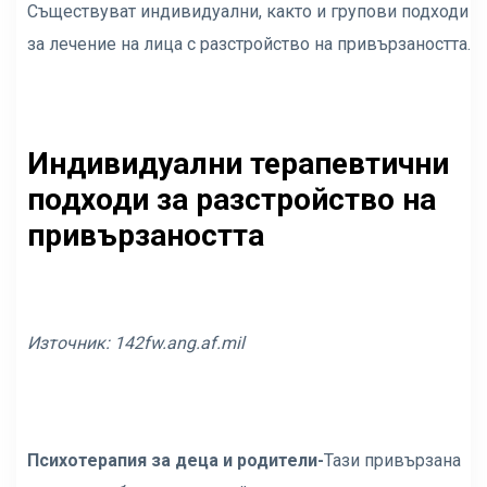
Съществуват индивидуални, както и групови подходи
за лечение на лица с разстройство на привързаността.
Индивидуални терапевтични
подходи за разстройство на
привързаността
Източник: 142fw.
ang.af.mil
Психотерапия за деца и родители-
Тази привързана