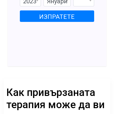
2023
Януари
ИЗПРАТЕТЕ
Как привързаната
терапия може да ви