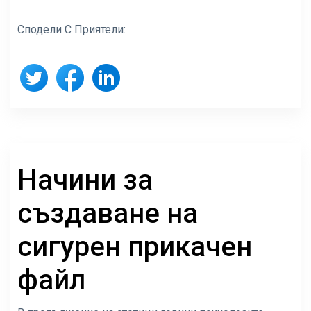
Сподели С Приятели:
Начини за
създаване на
сигурен прикачен
файл