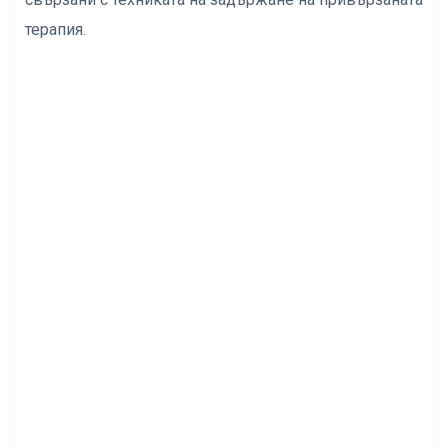
терапия.