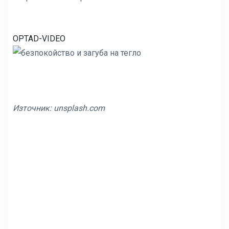
OPTAD-VIDEO
Източник:
unsplash.com