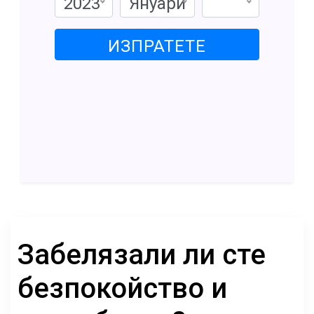
2023
Януари
ИЗПРАТЕТЕ
Забелязали ли сте
безпокойство и