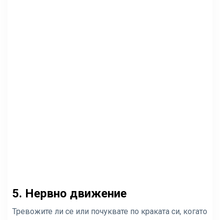
5. Нервно движение
Тревожите ли се или почуквате по краката си, когато