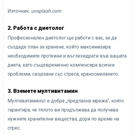
Източник:
unsplash.com
2. Работа с диетолог
Професионален диетолог ще работи с вас, за да
създаде план за хранене, който максимизира
необходимите протеини и въглехидрати във вашата
диета, като същевременно компенсира всички
проблеми, свързани със стреса, храносмилането.
3. Вземете мултивитамин
Мултивитаминът е добра „предпазна мрежа“, която
гарантира, че тялото ви продължава да получава
нужните хранителни вещества, дори по време на
стрес.