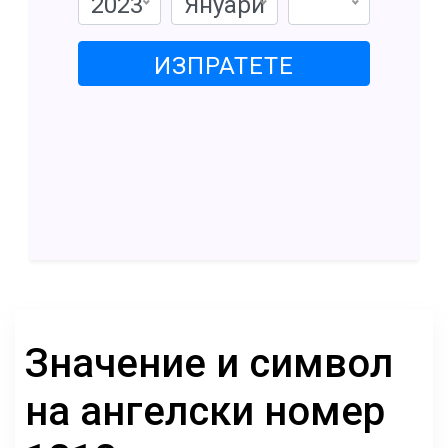
2023
Януари
ИЗПРАТЕТЕ
Значение и символ
на ангелски номер