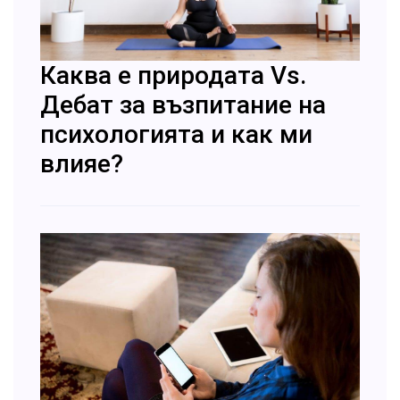
Каква е природата Vs.
Дебат за възпитание на
психологията и как ми
влияе?