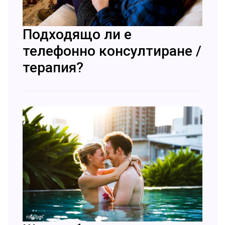
Подходящо ли е
телефонно консултиране /
терапия?