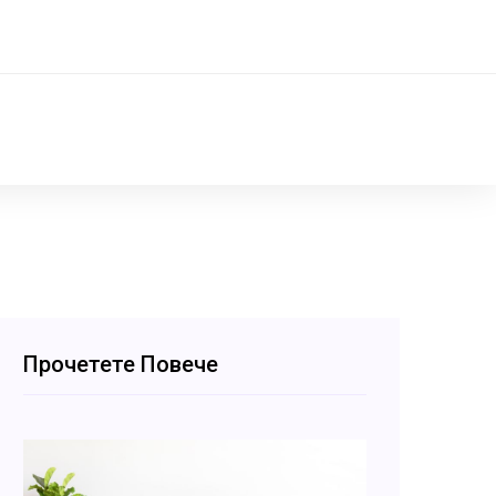
Прочетете Повече