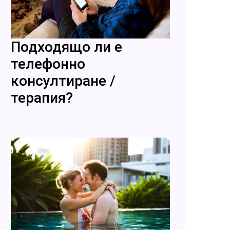
Подходящо ли е
телефонно
консултиране /
терапия?