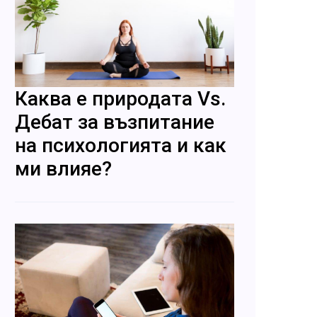
Каква е природата Vs.
Дебат за възпитание
на психологията и как
ми влияе?