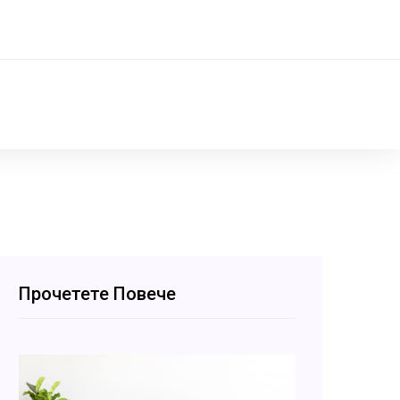
Прочетете Повече