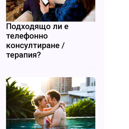
Подходящо ли е
телефонно
консултиране /
терапия?