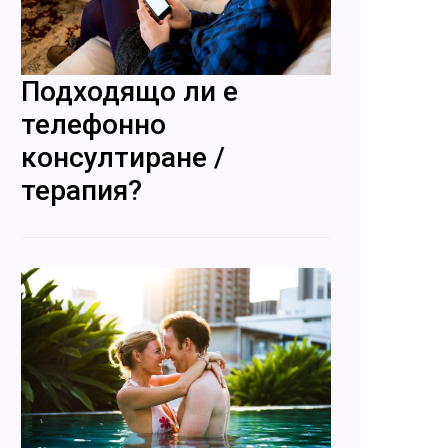
Подходящо ли е
телефонно
консултиране /
терапия?