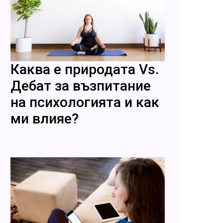
Каква е природата Vs.
Дебат за възпитание
на психологията и как
ми влияе?