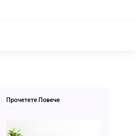
Прочетете Повече