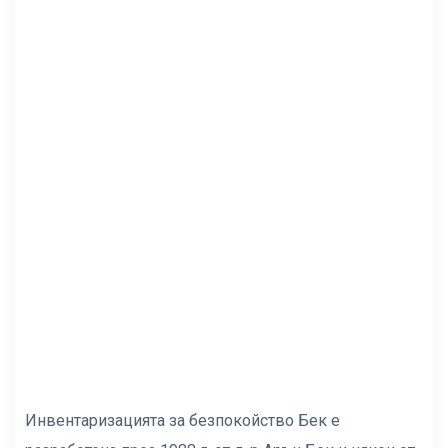
Инвентаризацията за безпокойство Бек е