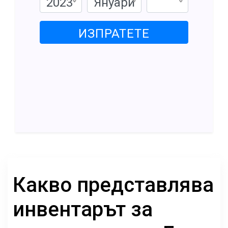
2023
Януари
ИЗПРАТЕТЕ
Какво представлява
инвентарът за