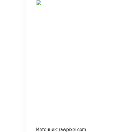
Източник: rawpixel.com