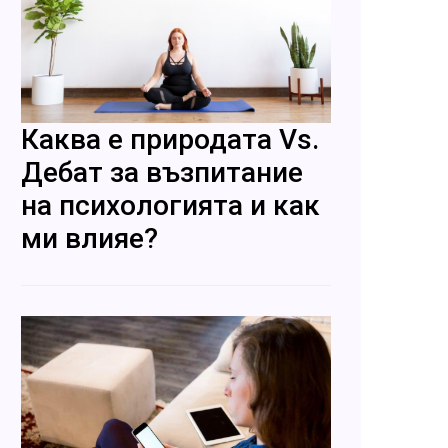
Каква е природата Vs.
Дебат за възпитание
на психологията и как
ми влияе?