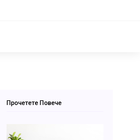
Прочетете Повече