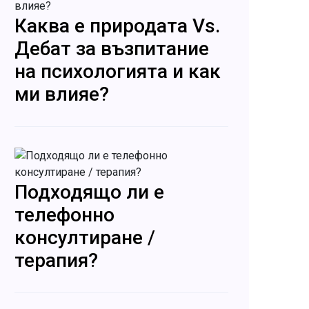
Каква е природата Vs.
Дебат за възпитание
на психологията и как
ми влияе?
Подходящо ли е
телефонно
консултиране /
терапия?