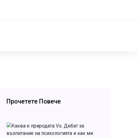
Прочетете Повече