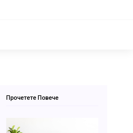
Прочетете Повече