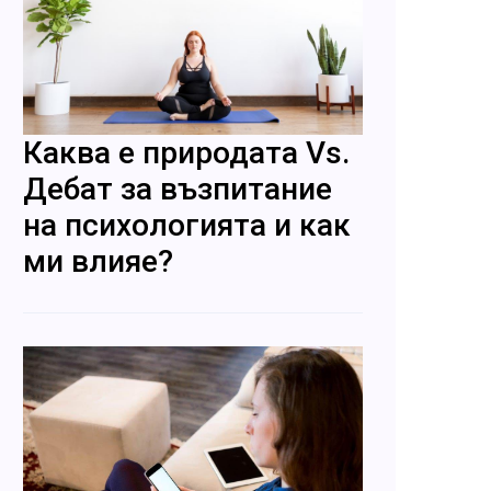
Каква е природата Vs.
Дебат за възпитание
на психологията и как
ми влияе?