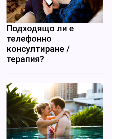
Подходящо ли е
телефонно
консултиране /
терапия?