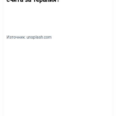
Източник:
unsplash.com