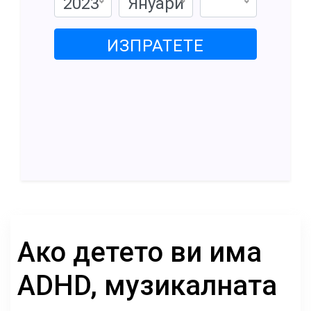
2023
Януари
ИЗПРАТЕТЕ
Ако детето ви има
ADHD, музикалната