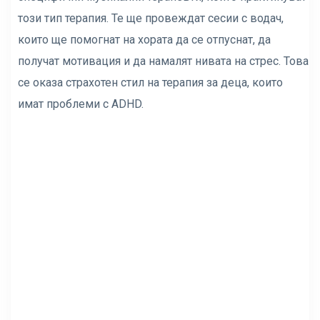
този тип терапия. Те ще провеждат сесии с водач,
които ще помогнат на хората да се отпуснат, да
получат мотивация и да намалят нивата на стрес. Това
се оказа страхотен стил на терапия за деца, които
имат проблеми с ADHD.