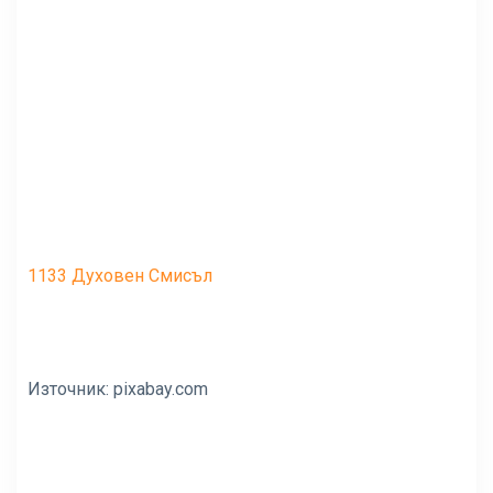
1133 Духовен Смисъл
Източник:
pixabay.com