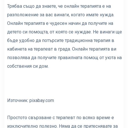
Трябва също да знаете, че онлайн терапията е на
разположение за вас винаги, когато имате нужда.
Онлайн терапията е чудесен начин да получите на
детето си помощта, от която се нуждае. Не винаги ще
бъде удобно да потърсите традиционна терапия в
кабинета на терапевт в града. Онлайн терапията ви
позволява да получите правилната помощ от уюта на
собствения си дом.
Източник:
pixabay.com
Простото свързване с терапевт по всяко време е
изключително полезно. Няма да се притеснявате за