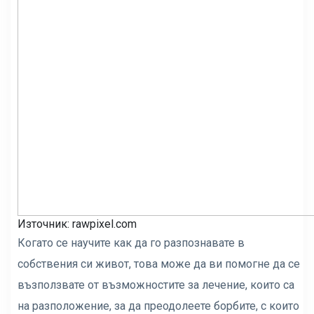
Източник: rawpixel.com
Когато се научите как да го разпознавате в
собствения си живот, това може да ви помогне да се
възползвате от възможностите за лечение, които са
на разположение, за да преодолеете борбите, с които