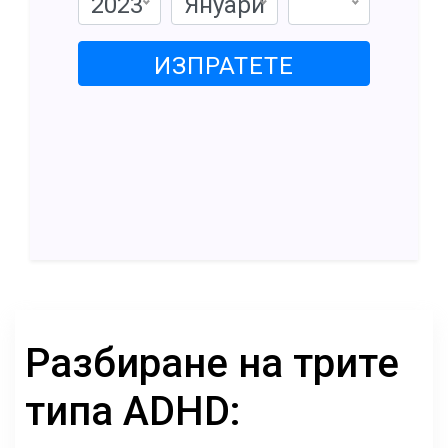
2023
Януари
ИЗПРАТЕТЕ
Разбиране на трите
типа ADHD: