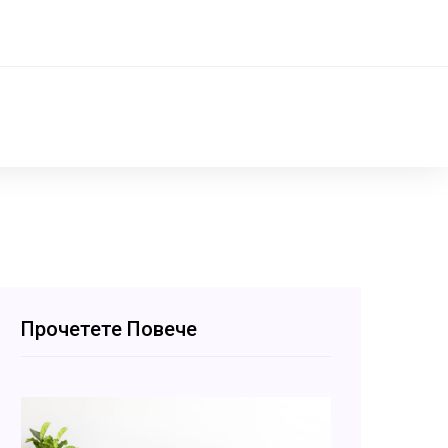
Прочетете Повече