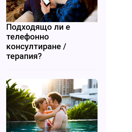
Подходящо ли е
телефонно
консултиране /
терапия?