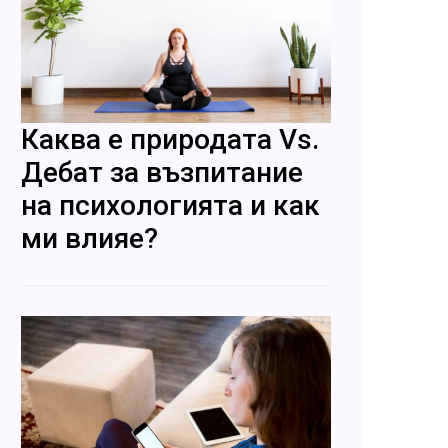
Каква е природата Vs.
Дебат за възпитание
на психологията и как
ми влияе?