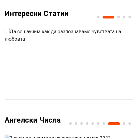
Интересни Статии
Ангелски Числа