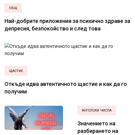
ОБЩ
Най-добрите приложения за психично здраве за
депресия, безпокойство и след това
ЩАСТИЕ
Откъде идва автентичното щастие и как да го
получим
АНГЕЛСКИ ЧИСЛА
Значението на
разбирането на